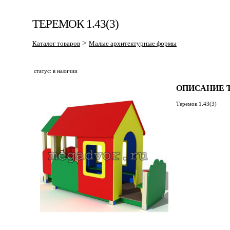
ТЕРЕМОК 1.43(3)
>
Каталог товаров
Малые архитектурные формы
статус: в наличии
ОПИСАНИЕ Т
Теремок 1.43(3)