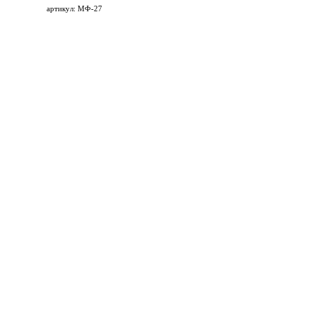
артикул: МФ-27