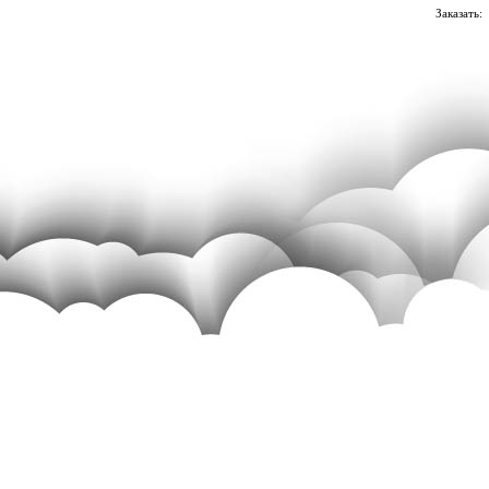
Заказать: