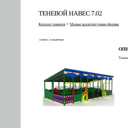
ТЕНЕВОЙ НАВЕС 7.02
>
Каталог товаров
Малые архитектурные формы
статус: в наличии
ОПИ
Тенево