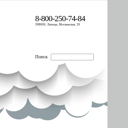
8-800-250-74-84
398000, Липецк, Московская, 20
Поиск