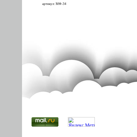
артикул: МФ-34