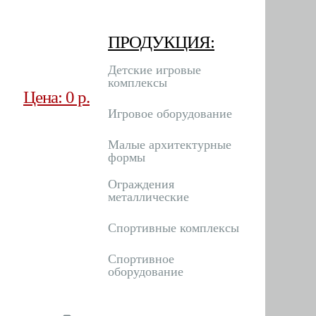
ПРОДУКЦИЯ:
Детские игровые
комплексы
Цена: 0 р.
Игровое оборудование
Малые архитектурные
формы
Ограждения
металлические
Спортивные комплексы
Спортивное
оборудование