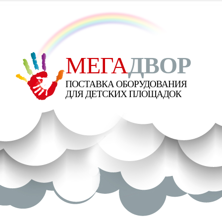
МЕГА
ДВОР
ПОСТАВКА ОБОРУДОВАНИЯ
ДЛЯ ДЕТСКИХ ПЛОЩАДОК