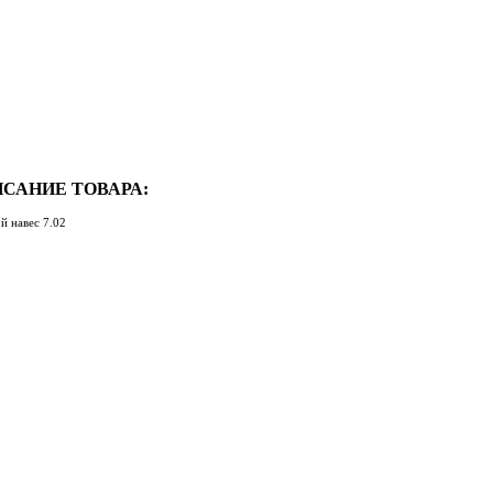
САНИЕ ТОВАРА:
й навес 7.02