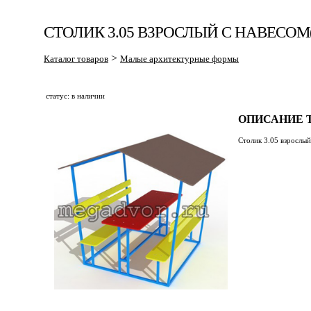
СТОЛИК 3.05 ВЗРОСЛЫЙ С НАВЕСОМ(
>
Каталог товаров
Малые архитектурные формы
статус: в наличии
ОПИСАНИЕ Т
Столик 3.05 взрослый