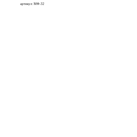
артикул: МФ-32