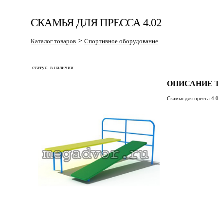
СКАМЬЯ ДЛЯ ПРЕССА 4.02
>
Каталог товаров
Спортивное оборудование
статус: в наличии
ОПИСАНИЕ Т
Скамья для пресса 4.