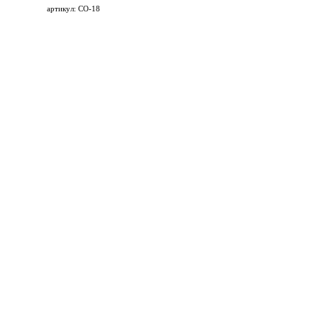
артикул: СО-18