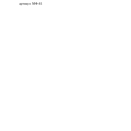
артикул: МФ-61