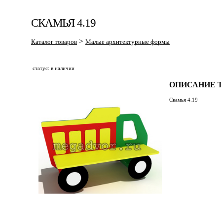
СКАМЬЯ 4.19
>
Каталог товаров
Малые архитектурные формы
статус: в наличии
ОПИСАНИЕ Т
Скамья 4.19