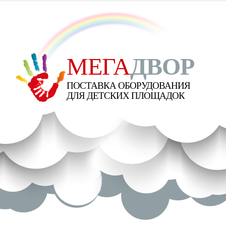
МЕГА
ДВОР
ПОСТАВКА ОБОРУДОВАНИЯ
ДЛЯ ДЕТСКИХ ПЛОЩАДОК