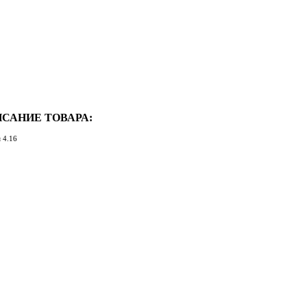
САНИЕ ТОВАРА:
 4.16