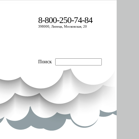
8-800-250-74-84
398000, Липецк, Московская, 20
Поиск