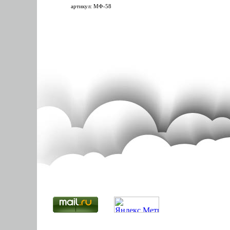
артикул: МФ-58