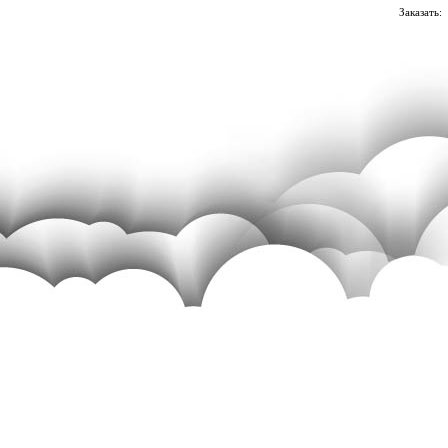
Заказать: