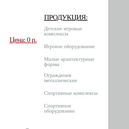
ПРОДУКЦИЯ:
Детские игровые
комплексы
Цена: 0 р.
Игровое оборудование
Малые архитектурные
формы
Ограждения
металлические
Спортивные комплексы
Спортивное
оборудование