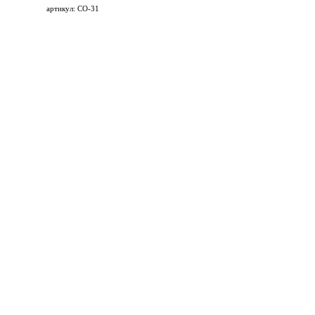
артикул: СО-31