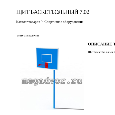
ЩИТ БАСКЕТБОЛЬНЫЙ 7.02
>
Каталог товаров
Спортивное оборудование
статус: в наличии
ОПИСАНИЕ Т
Щит баскетбольный 7