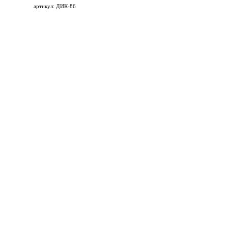
артикул: ДИК-86