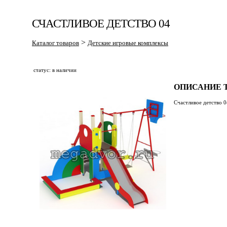
СЧАСТЛИВОЕ ДЕТСТВО 04
>
Каталог товаров
Детские игровые комплексы
статус: в наличии
ОПИСАНИЕ Т
Счастливое детство 0