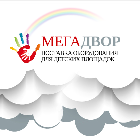
МЕГА
ДВОР
ПОСТАВКА ОБОРУДОВАНИЯ
ДЛЯ ДЕТСКИХ ПЛОЩАДОК