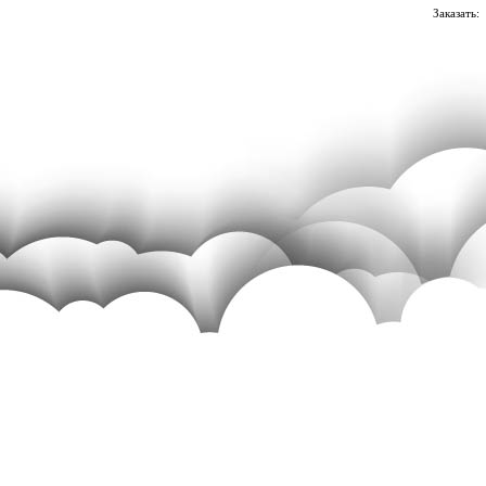
Заказать: