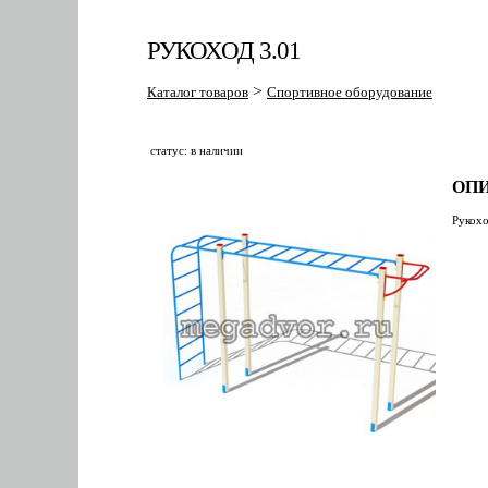
РУКОХОД 3.01
>
Каталог товаров
Спортивное оборудование
статус: в наличии
ОПИ
Рукохо