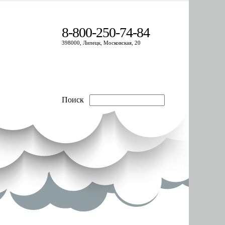
8-800-250-74-84
398000, Липецк, Московская, 20
Поиск