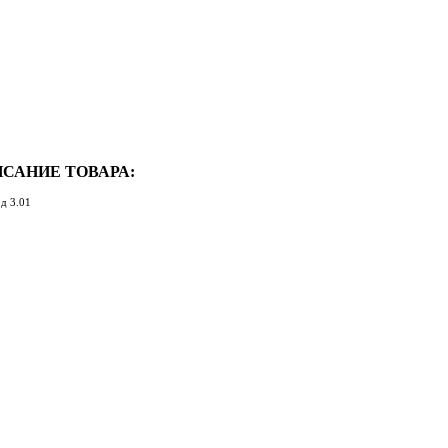
САНИЕ ТОВАРА:
д 3.01