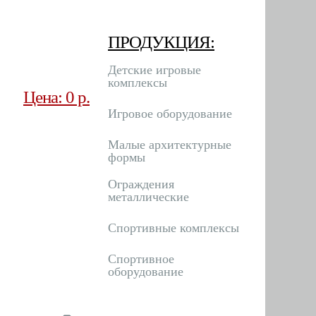
ПРОДУКЦИЯ:
Детские игровые
комплексы
Цена: 0 р.
Игровое оборудование
Малые архитектурные
формы
Ограждения
металлические
Спортивные комплексы
Спортивное
оборудование