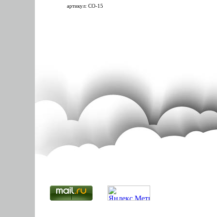
артикул: СО-15