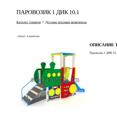
ПАРОВОЗИК 1 ДИК 10.1
>
Каталог товаров
Детские игровые комплексы
статус: в наличии
ОПИСАНИЕ Т
Паровозик 1 ДИК 10.