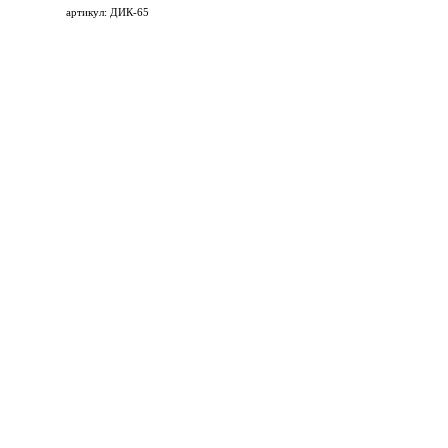
артикул: ДИК-65