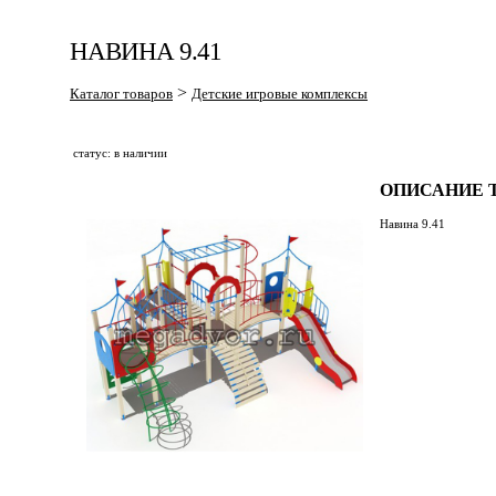
НАВИНА 9.41
>
Каталог товаров
Детские игровые комплексы
статус: в наличии
ОПИСАНИЕ Т
Навина 9.41