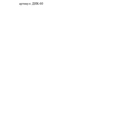
артикул: ДИК-60