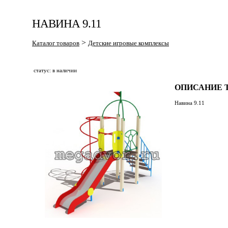
НАВИНА 9.11
>
Каталог товаров
Детские игровые комплексы
статус: в наличии
ОПИСАНИЕ Т
Навина 9.11