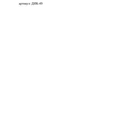
артикул: ДИК-49