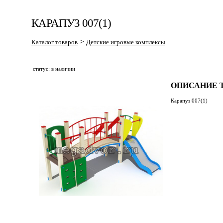
КАРАПУЗ 007(1)
>
Каталог товаров
Детские игровые комплексы
статус: в наличии
ОПИСАНИЕ Т
Карапуз 007(1)