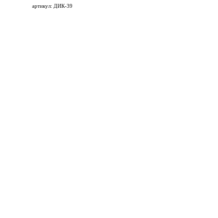
артикул: ДИК-39