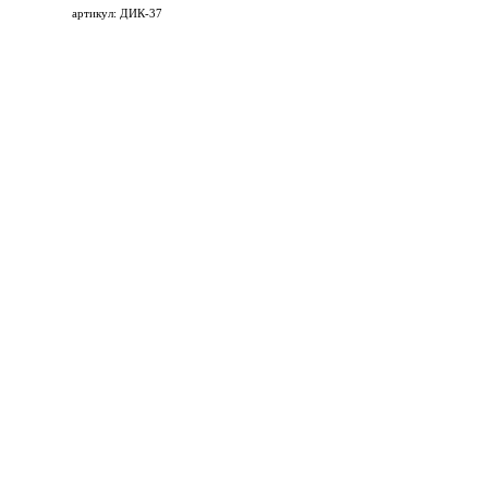
артикул: ДИК-37