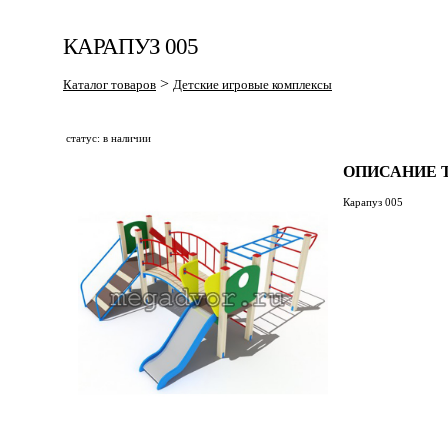
КАРАПУЗ 005
>
Каталог товаров
Детские игровые комплексы
статус: в наличии
ОПИСАНИЕ Т
Карапуз 005