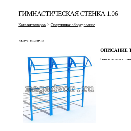
ГИМНАСТИЧЕСКАЯ СТЕНКА 1.06
>
Каталог товаров
Спортивное оборудование
статус: в наличии
ОПИСАНИЕ Т
Гимнастическая стенк