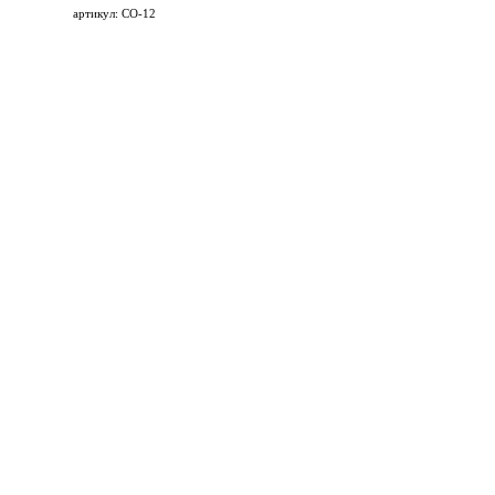
артикул: СО-12