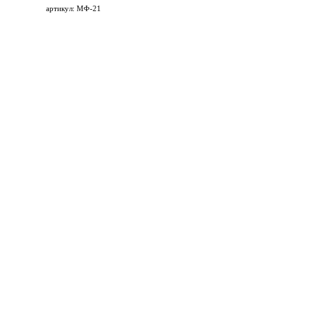
артикул: МФ-21