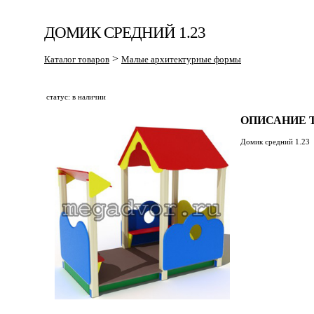
ДОМИК СРЕДНИЙ 1.23
>
Каталог товаров
Малые архитектурные формы
статус: в наличии
ОПИСАНИЕ Т
Домик средний 1.23