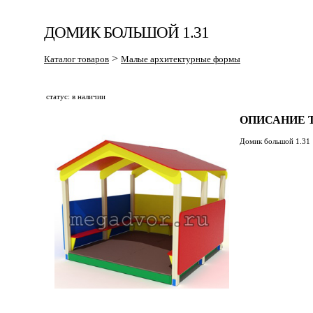
ДОМИК БОЛЬШОЙ 1.31
>
Каталог товаров
Малые архитектурные формы
статус: в наличии
ОПИСАНИЕ Т
Домик большой 1.31