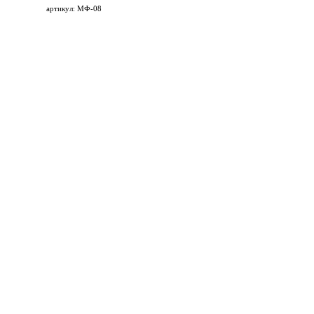
артикул: МФ-08