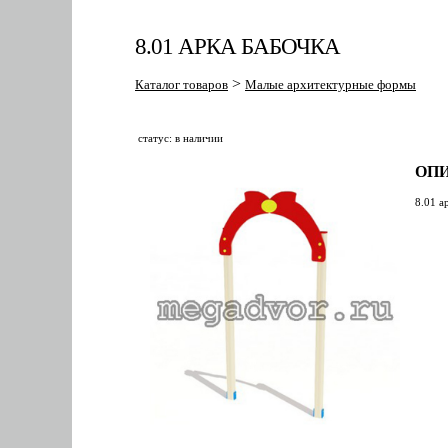
8.01 АРКА БАБОЧКА
>
Каталог товаров
Малые архитектурные формы
статус: в наличии
ОПИ
8.01 а