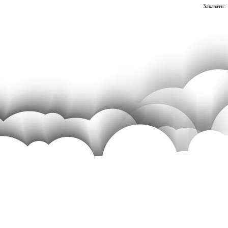
Заказать: