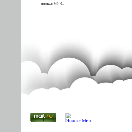
артикул: МФ-01