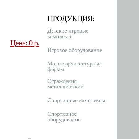
ПРОДУКЦИЯ:
Детские игровые
комплексы
Цена: 0 р.
Игровое оборудование
Малые архитектурные
формы
Ограждения
металлические
Спортивные комплексы
Спортивное
оборудование