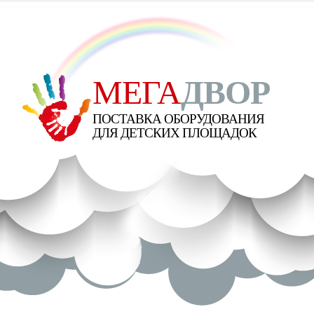
МЕГА
ДВОР
ПОСТАВКА ОБОРУДОВАНИЯ
ДЛЯ ДЕТСКИХ ПЛОЩАДОК