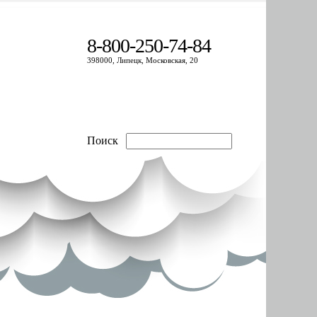
8-800-250-74-84
398000, Липецк, Московская, 20
Поиск