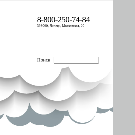
8-800-250-74-84
398000, Липецк, Московская, 20
Поиск