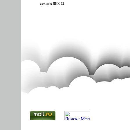
артикул: ДИК-82