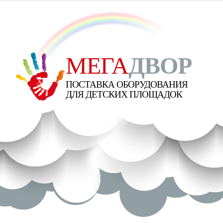
МЕГА
ДВОР
ПОСТАВКА ОБОРУДОВАНИЯ
ДЛЯ ДЕТСКИХ ПЛОЩАДОК