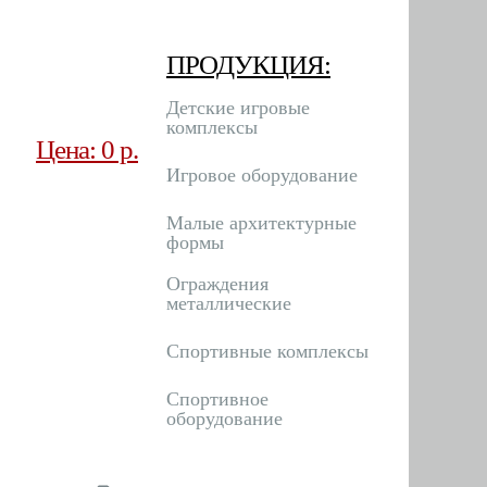
ПРОДУКЦИЯ:
Детские игровые
комплексы
Цена: 0 р.
Игровое оборудование
Малые архитектурные
формы
Ограждения
металлические
Спортивные комплексы
Спортивное
оборудование