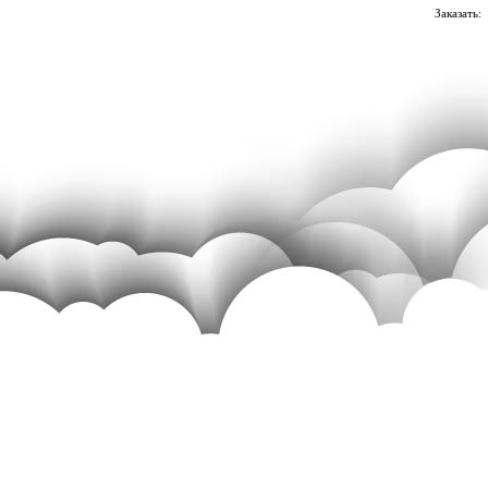
Заказать: