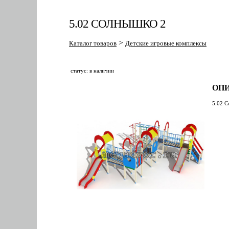
5.02 СОЛНЫШКО 2
>
Каталог товаров
Детские игровые комплексы
статус: в наличии
ОПИ
5.02 С