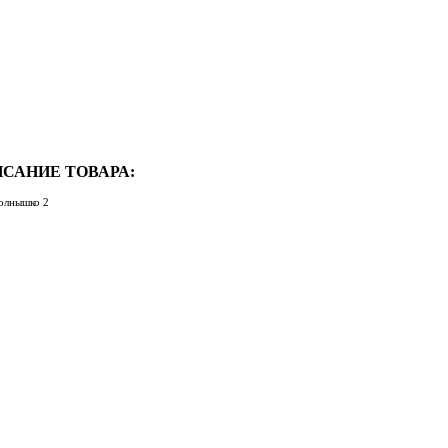
САНИЕ ТОВАРА:
олнышко 2