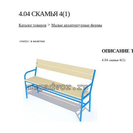
4.04 СКАМЬЯ 4(1)
>
Каталог товаров
Малые архитектурные формы
статус: в наличии
ОПИСАНИЕ Т
4.04 скамья 4(1)