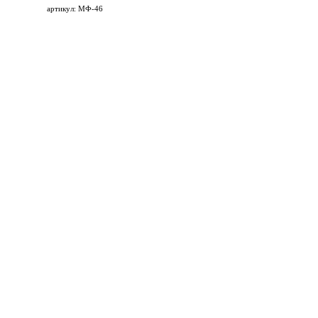
артикул: МФ-46