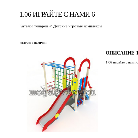
1.06 ИГРАЙТЕ С НАМИ 6
>
Каталог товаров
Детские игровые комплексы
статус: в наличии
ОПИСАНИЕ Т
1.06 играйте с нами 