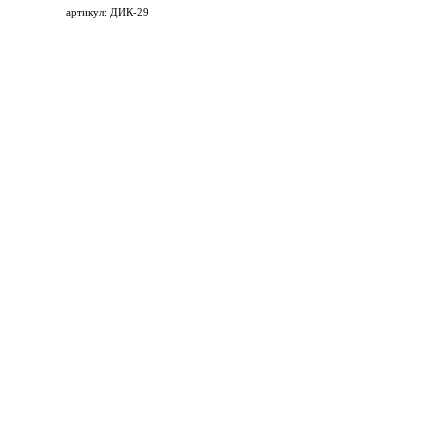
артикул: ДИК-29