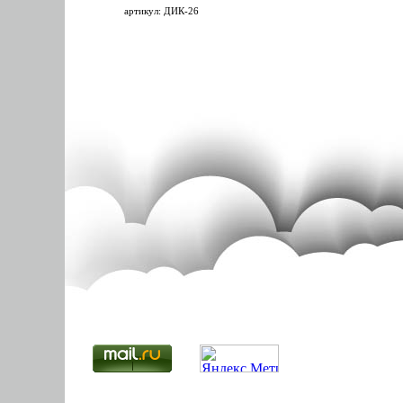
артикул: ДИК-26