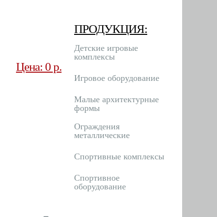
ПРОДУКЦИЯ:
Детские игровые
комплексы
Цена: 0 р.
Игровое оборудование
Малые архитектурные
формы
Ограждения
металлические
Спортивные комплексы
Спортивное
оборудование