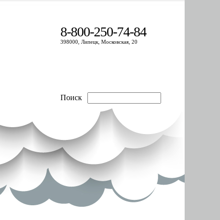
8-800-250-74-84
398000, Липецк, Московская, 20
Поиск