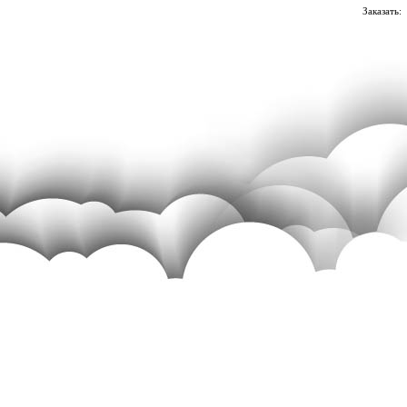
Заказать: