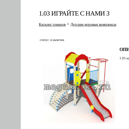
1.03 ИГРАЙТЕ С НАМИ 3
>
Каталог товаров
Детские игровые комплексы
статус: в наличии
ОПИ
1.03 и