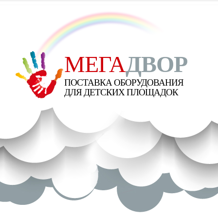
МЕГА
ДВОР
ПОСТАВКА ОБОРУДОВАНИЯ
ДЛЯ ДЕТСКИХ ПЛОЩАДОК