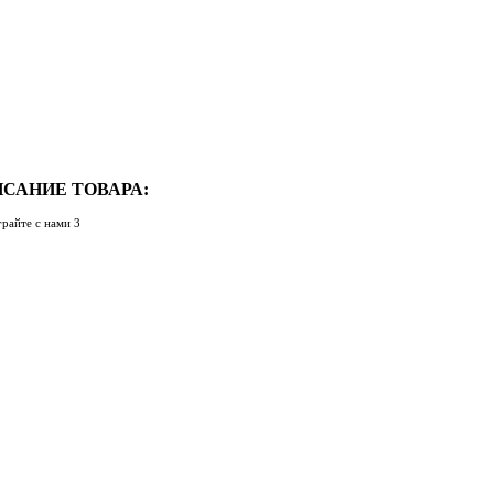
САНИЕ ТОВАРА:
грайте с нами 3